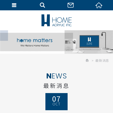
會員專區
最新消息
NEWS
最新消息
07
OCT